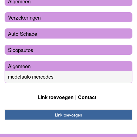
Algemeen
Verzekeringen
Auto Schade
Sloopautos
Algemeen
modelauto mercedes
Link toevoegen
Contact
Link toevoegen