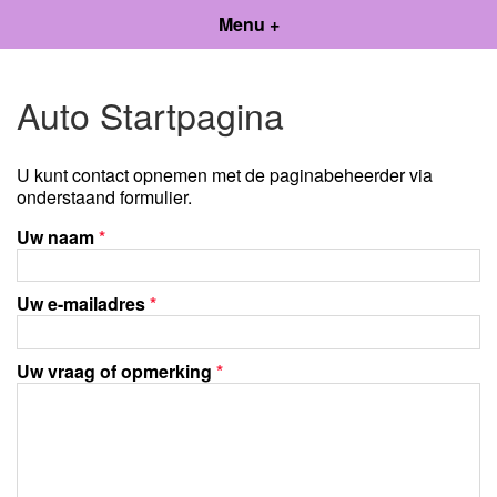
Menu +
Auto Startpagina
U kunt contact opnemen met de paginabeheerder via
onderstaand formulier.
Uw naam
*
Uw e-mailadres
*
Uw vraag of opmerking
*